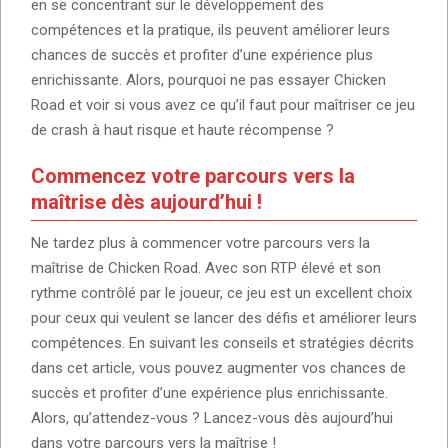
en se concentrant sur le développement des
compétences et la pratique, ils peuvent améliorer leurs
chances de succès et profiter d’une expérience plus
enrichissante. Alors, pourquoi ne pas essayer Chicken
Road et voir si vous avez ce qu’il faut pour maîtriser ce jeu
de crash à haut risque et haute récompense ?
Commencez votre parcours vers la
maîtrise dès aujourd’hui !
Ne tardez plus à commencer votre parcours vers la
maîtrise de Chicken Road. Avec son RTP élevé et son
rythme contrôlé par le joueur, ce jeu est un excellent choix
pour ceux qui veulent se lancer des défis et améliorer leurs
compétences. En suivant les conseils et stratégies décrits
dans cet article, vous pouvez augmenter vos chances de
succès et profiter d’une expérience plus enrichissante.
Alors, qu’attendez-vous ? Lancez-vous dès aujourd’hui
dans votre parcours vers la maîtrise !