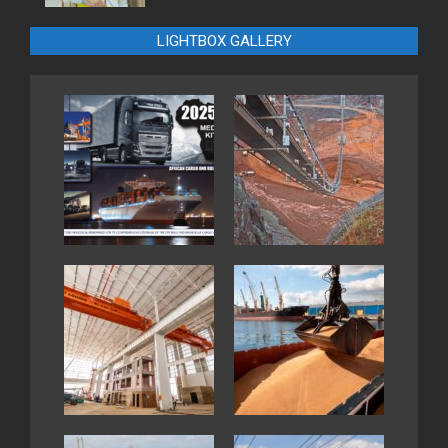
LIGHTBOX GALLERY