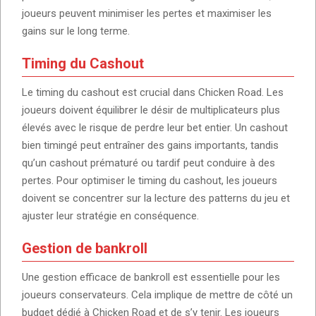
joueurs peuvent minimiser les pertes et maximiser les
gains sur le long terme.
Timing du Cashout
Le timing du cashout est crucial dans Chicken Road. Les
joueurs doivent équilibrer le désir de multiplicateurs plus
élevés avec le risque de perdre leur bet entier. Un cashout
bien timingé peut entraîner des gains importants, tandis
qu’un cashout prématuré ou tardif peut conduire à des
pertes. Pour optimiser le timing du cashout, les joueurs
doivent se concentrer sur la lecture des patterns du jeu et
ajuster leur stratégie en conséquence.
Gestion de bankroll
Une gestion efficace de bankroll est essentielle pour les
joueurs conservateurs. Cela implique de mettre de côté un
budget dédié à Chicken Road et de s’y tenir. Les joueurs