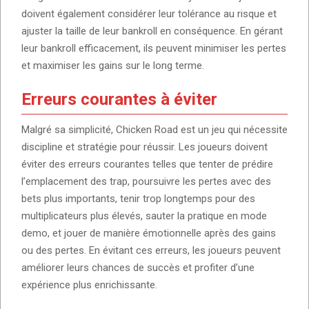
doivent également considérer leur tolérance au risque et
ajuster la taille de leur bankroll en conséquence. En gérant
leur bankroll efficacement, ils peuvent minimiser les pertes
et maximiser les gains sur le long terme.
Erreurs courantes à éviter
Malgré sa simplicité, Chicken Road est un jeu qui nécessite
discipline et stratégie pour réussir. Les joueurs doivent
éviter des erreurs courantes telles que tenter de prédire
l’emplacement des trap, poursuivre les pertes avec des
bets plus importants, tenir trop longtemps pour des
multiplicateurs plus élevés, sauter la pratique en mode
demo, et jouer de manière émotionnelle après des gains
ou des pertes. En évitant ces erreurs, les joueurs peuvent
améliorer leurs chances de succès et profiter d’une
expérience plus enrichissante.