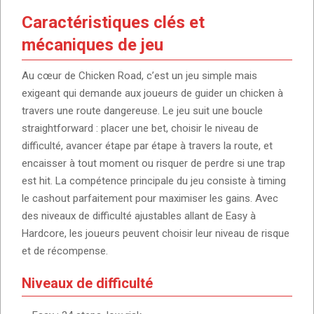
Caractéristiques clés et
mécaniques de jeu
Au cœur de Chicken Road, c’est un jeu simple mais
exigeant qui demande aux joueurs de guider un chicken à
travers une route dangereuse. Le jeu suit une boucle
straightforward : placer une bet, choisir le niveau de
difficulté, avancer étape par étape à travers la route, et
encaisser à tout moment ou risquer de perdre si une trap
est hit. La compétence principale du jeu consiste à timing
le cashout parfaitement pour maximiser les gains. Avec
des niveaux de difficulté ajustables allant de Easy à
Hardcore, les joueurs peuvent choisir leur niveau de risque
et de récompense.
Niveaux de difficulté