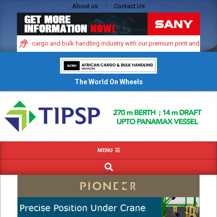
Skip
About us
Contact Us
to
content
 dynamic cargo and bulk handling industry with our premium print and digital a
The World On Wheels
Primary
MENU
Navigation
SEARCH
Menu