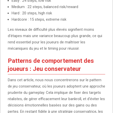
Easy : 24 steps, low risk
Medium : 22 steps, balanced risk/reward
Hard : 20 steps, high risk
Hardcore : 15 steps, extreme risk
Les niveaux de difficulté plus élevés signifient moins
d’étapes mais une variance beaucoup plus grande, ce qui
rend essentiel pour les joueurs de maîtriser les
mécaniques du jeu et le timing pour réussir.
Patterns de comportement des
joueurs : Jeu conservateur
Dans cet article, nous nous concentrerons sur le pattern
de jeu conservateur, où les joueurs adoptent une approche
prudente du gameplay. Cela implique de fixer des targets
réalistes, de gérer efficacement leur bankroll, et d’éviter les
décisions émotionnelles basées sur des gains ou des
pertes. En restant fidèle à une stratégie conservatrice, les