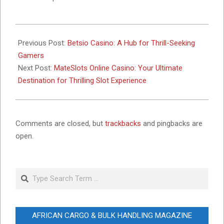
2026-
03-
Previous Post:
Betsio Casino: A Hub for Thrill-Seeking
06
Gamers
Next Post:
MateSlots Online Casino: Your Ultimate
Destination for Thrilling Slot Experience
Comments are closed, but
trackbacks
and pingbacks are
open.
Search
AFRICAN CARGO & BULK HANDLING MAGAZINE