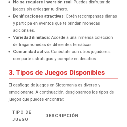
No se requiere inversión real:
Puedes disfrutar de
juegos sin arriesgar tu dinero.
Bonificaciones atractivas:
Obtén recompensas diarias
y participa en eventos que te brindan monedas
adicionales.
Variedad ilimitada:
Accede a una inmensa colección
de tragamonedas de diferentes temáticas.
Comunidad activa:
Conéctate con otros jugadores,
comparte estrategias y compite en desafíos.
3. Tipos de Juegos Disponibles
El catálogo de juegos en Slotomania es diverso y
emocionante. A continuación, desglosamos los tipos de
juegos que puedes encontrar:
TIPO DE
DESCRIPCIÓN
JUEGO