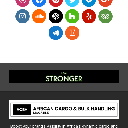
Boost your brand’s visibility in Africa’s dynamic cargo and