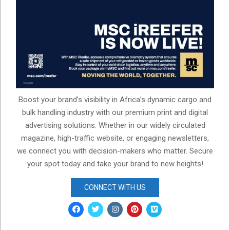
Boost your brand’s visibility in Africa’s dynamic cargo and
bulk handling industry with our premium print and digital
advertising solutions. Whether in our widely circulated
magazine, high-traffic website, or engaging newsletters,
we connect you with decision-makers who matter. Secure
your spot today and take your brand to new heights!
CONNECT WITH US