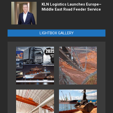
KLN Logistics Launches Europe–
Middle East Road Feeder Service
LIGHTBOX GALLERY