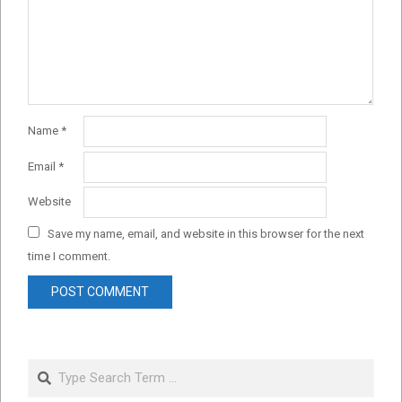
Name
*
Email
*
Website
Save my name, email, and website in this browser for the next
time I comment.
Search