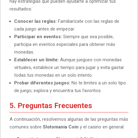
hay estrategias que pueden ayudarte a optimizar tus
resultados:
Conocer las reglas:
Familiarízate con las reglas de
cada juego antes de empezar.
Participar en eventos:
Siempre que sea posible,
participa en eventos especiales para obtener más
monedas.
Establecer un límite:
Aunque juegues con monedas
virtuales, establece un tiempo para jugar y evita gastar
todas tus monedas en un solo intento.
Probar diferentes juegos:
No te limites a un solo tipo
de juego; explora y encuentra tus favoritos.
5. Preguntas Frecuentes
A continuación, resolvemos algunas de las preguntas más
comunes sobre
Slotomania Coin
y el casino en general: