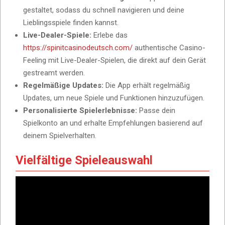
gestaltet, sodass du schnell navigieren und deine
Lieblingsspiele finden kannst.
Live-Dealer-Spiele:
Erlebe das
https://spinitcasinodeutsch.com/
authentische Casino-
Feeling mit Live-Dealer-Spielen, die direkt auf dein Gerät
gestreamt werden.
Regelmäßige Updates:
Die App erhält regelmäßig
Updates, um neue Spiele und Funktionen hinzuzufügen.
Personalisierte Spielerlebnisse:
Passe dein
Spielkonto an und erhalte Empfehlungen basierend auf
deinem Spielverhalten.
Vielfältige Spieleauswahl