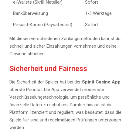
e-Wallets (Skrill, Neteller)
Sofort
Banküberweisung
1-3 Werktage
Prepaid-Karten (Paysafecard)
Sofort
Mit diesen verschiedenen Zahlungsmethoden kannst du
schnell und sicher Einzahlungen vornehmen und deine
Gewinne abheben.
Sicherheit und Fairness
Die Sicherheit der Spieler hat bei der
Spinit Casino App
oberste Priorität. Die App verwendet modernste
Verschlüsselungstechnologie, um persönliche und
finanzielle Daten zu schützen. Darüber hinaus ist die
Plattform lizenziert und reguliert, was bedeutet, dass die
Spiele fair sind und regelmäßigen Prüfungen unterzogen
werden.