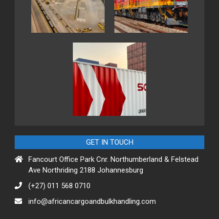
GET IN TOUCH
Fancourt Office Park Cnr. Northumberland & Felstead
Ave Northriding 2188 Johannesburg
(+27) 011 568 0710
info@africancargoandbulkhandling.com