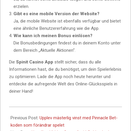
erzielen.
Gibt es eine mobile Version der Website?
Ja, die mobile Website ist ebenfalls verfügbar und bietet
eine ähnliche Benutzererfahrung wie die App.
Wie kann ich meinen Bonus einlösen?
Die Bonusbedingungen findest du in deinem Konto unter
dem Bereich „Aktuelle Aktionen“.
Die
Spinit Casino App
stellt sicher, dass du alle
Informationen hast, die du benötigst, um dein Spielerlebnis
zu optimieren. Lade die App noch heute herunter und
entdecke die aufregende Welt des Online-Glücksspiels in
deiner Hand!
2026-
03-
Previous Post:
Upplev mästerlig vinst med Pinnacle Bet-
06
koden som förändrar spelet