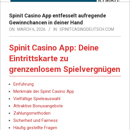
Spinit Casino App entfesselt aufregende
Gewinnchancen in deiner Hand
ON:
MARCH 6, 2026
IN:
SPINITCASINODEUTSCH.COM
Spinit Casino App: Deine
Eintrittskarte zu
grenzenlosem Spielvergnügen
Einführung
Merkmale der Spinit Casino App
Vielfältige Spieleauswahl
Attraktive Bonusangebote
Zahlungsmethoden
Sicherheit und Fairness
Häufig gestellte Fragen