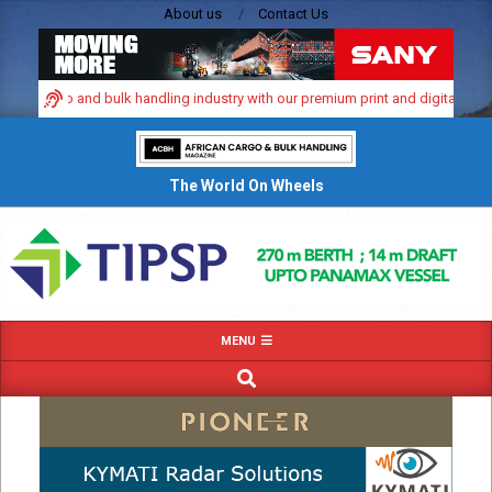
Skip
About us
Contact Us
to
content
c cargo and bulk handling industry with our premium print and digital advertis
The World On Wheels
Primary
MENU
Navigation
SEARCH
Menu